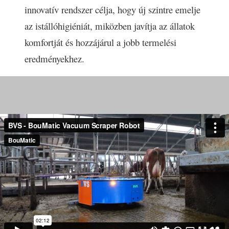
innovatív rendszer célja, hogy új szintre emelje
az istállóhigiéniát, miközben javítja az állatok
komfortját és hozzájárul a jobb termelési
eredményekhez.