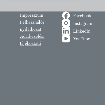
Impresszum
Facebook
Felhasználói
Instagram
nyilatkozat
LinkedIn
Adatkezelési
YouTube
tájékoztató